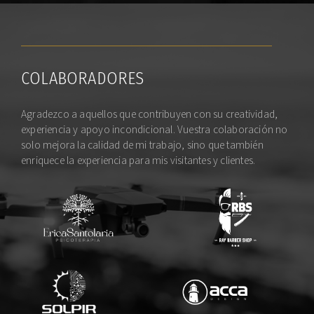
COLABORADORES
Agradezco a aquellos que contribuyen con su creatividad,
experiencia y apoyo incondicional. Vuestra colaboración no
solo mejora la calidad de mi trabajo, sino que también
enriquece la experiencia para mis visitantes y clientes.