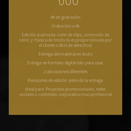
600
4h de grabación
Grabación a 4k
Edición avanzada: corte de clips, corrección de
color, y música de fondo (si es proporcionada por
el cliente o libre de derechos)
Entrega del material en bruto
Entrega en formato digital listo para usar.
2 ubicaciones diferentes
Revisiones de edición antes de la entrega
Ideal para: Proyectos promocionales, redes
sociales o contenido corporativo mas profesional