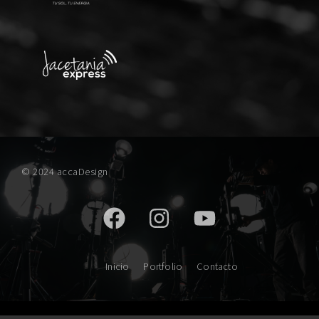
© 2024 accaDesign
Inicio
Portfolio
Contacto