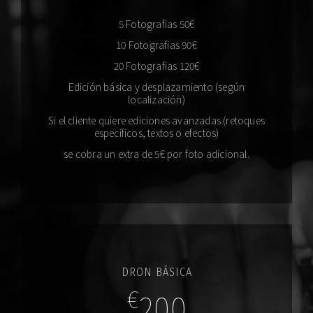
5 Fotografias 50€
10 Fotografias 90€
20 Fotografias 120€
Edición básica y desplazamiento (según
localización)
Si el cliente quiere ediciones avanzadas (retoques
específicos, textos o efectos)
se cobra un extra de 5€ por foto adicional.
DRON BÁSICA
€
200