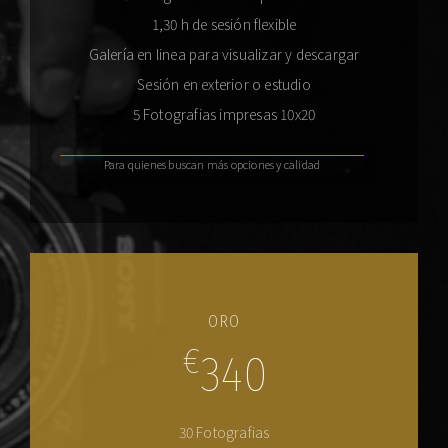
1,30 h de sesión flexible
Galería en linea para visualizar y descargar
Sesión en exterior o estudio
5 Fotografias impresas 10x20
Para quienes buscan más opciones y calidad
ORO
€
340
30 Fotografias